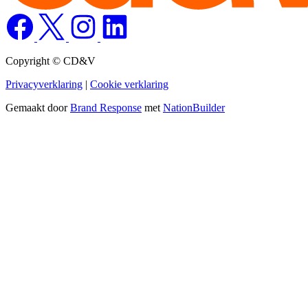
Copyright © CD&V
Privacyverklaring
|
Cookie verklaring
Gemaakt door
Brand Response
met
NationBuilder