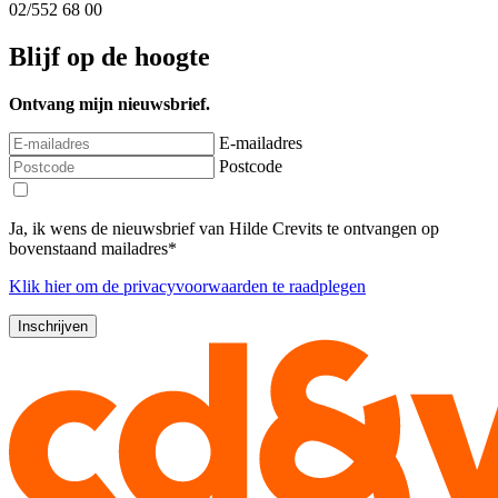
02/552 68 00
Blijf op de hoogte
Ontvang mijn nieuwsbrief.
E-mailadres
Postcode
Ja, ik wens de nieuwsbrief van Hilde Crevits te ontvangen op
bovenstaand mailadres*
Klik
hier
om de privacyvoorwaarden te raadplegen