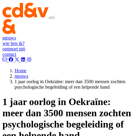
nieuws
wie ben ik?
ontmoet mij
contact
Home
nieuws
1 jaar oorlog in Oekraïne: meer dan 3500 mensen zochten
psychologische begeleiding of een helpende hand
1 jaar oorlog in Oekraïne:
meer dan 3500 mensen zochten
psychologische begeleiding of
een helpende hand