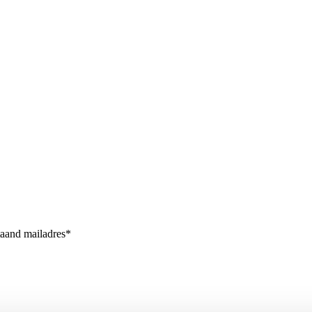
taand mailadres*