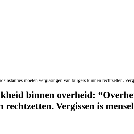
idsinstanties moeten vergissingen van burgers kunnen rechtzetten. Vergi
ijkheid binnen overheid: “Overhe
 rechtzetten. Vergissen is mensel