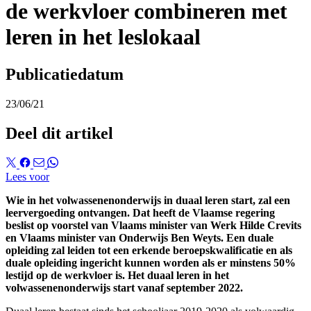
de werkvloer combineren met
leren in het leslokaal
Publicatiedatum
23/06/21
Deel dit artikel
Lees voor
Wie in het volwassenenonderwijs in duaal leren start, zal een
leervergoeding ontvangen. Dat heeft de Vlaamse regering
beslist op voorstel van Vlaams minister van Werk Hilde Crevits
en Vlaams minister van Onderwijs Ben Weyts. Een duale
opleiding zal leiden tot een erkende beroepskwalificatie en als
duale opleiding ingericht kunnen worden als er minstens 50%
lestijd op de werkvloer is. Het duaal leren in het
volwassenenonderwijs start vanaf september 2022.