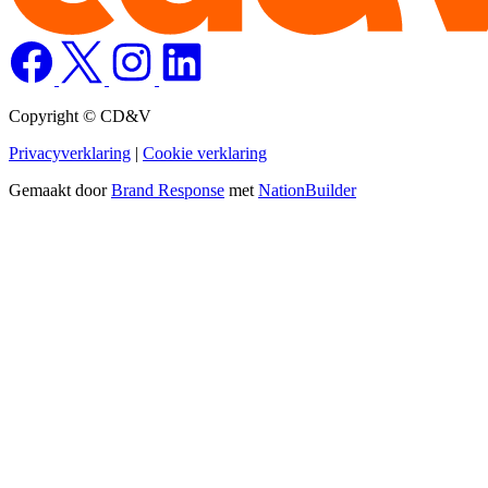
Copyright © CD&V
Privacyverklaring
|
Cookie verklaring
Gemaakt door
Brand Response
met
NationBuilder