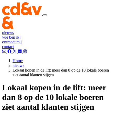
nieuws
wie ben ik?
ontmoet mij
contact
Home
nieuws
Lokaal kopen in de lift: meer dan 8 op de 10 lokale boeren
ziet aantal klanten stijgen
Lokaal kopen in de lift: meer
dan 8 op de 10 lokale boeren
ziet aantal klanten stijgen