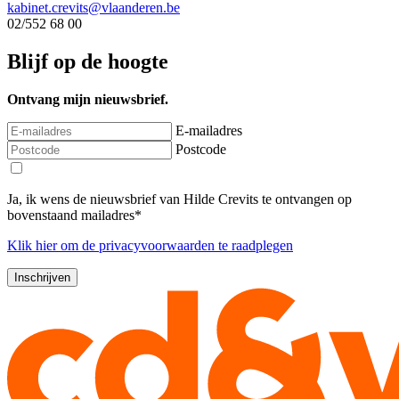
kabinet.crevits@vlaanderen.be
02/552 68 00
Blijf op de hoogte
Ontvang mijn nieuwsbrief.
E-mailadres
Postcode
Ja, ik wens de nieuwsbrief van Hilde Crevits te ontvangen op
bovenstaand mailadres*
Klik
hier
om de privacyvoorwaarden te raadplegen