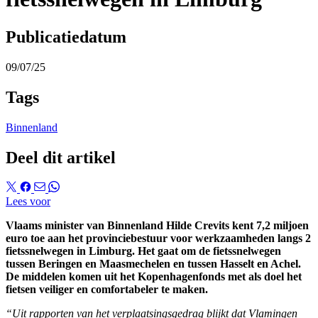
Publicatiedatum
09/07/25
Tags
Binnenland
Deel dit artikel
Lees voor
Vlaams minister van Binnenland Hilde Crevits kent 7,2 miljoen
euro toe aan het provinciebestuur voor werkzaamheden langs 2
fietssnelwegen in Limburg. Het gaat om de fietssnelwegen
tussen Beringen en Maasmechelen en tussen Hasselt en Achel.
De middelen komen uit het Kopenhagenfonds met als doel het
fietsen veiliger en comfortabeler te maken.
“Uit rapporten van het verplaatsingsgedrag blijkt dat Vlamingen