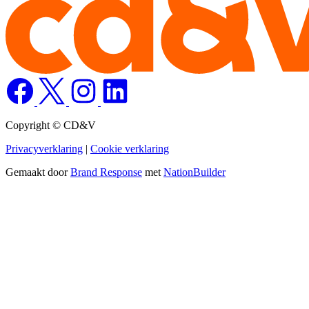
Copyright © CD&V
Privacyverklaring
|
Cookie verklaring
Gemaakt door
Brand Response
met
NationBuilder