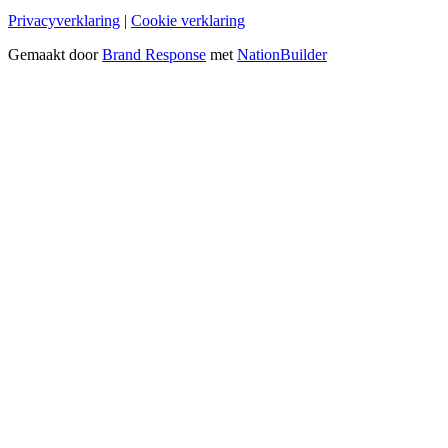
Privacyverklaring
|
Cookie verklaring
Gemaakt door
Brand Response
met
NationBuilder