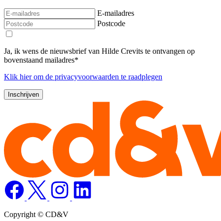
E-mailadres
Postcode
Ja, ik wens de nieuwsbrief van Hilde Crevits te ontvangen op
bovenstaand mailadres*
Klik
hier
om de privacyvoorwaarden te raadplegen
Copyright © CD&V