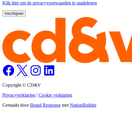
Klik
hier
om de privacyvoorwaarden te raadplegen
Copyright © CD&V
Privacyverklaring
|
Cookie verklaring
Gemaakt door
Brand Response
met
NationBuilder