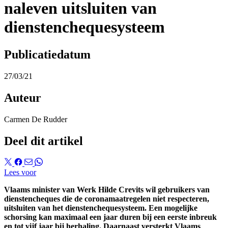
naleven uitsluiten van
dienstenchequesysteem
Publicatiedatum
27/03/21
Auteur
Carmen De Rudder
Deel dit artikel
Lees voor
Vlaams minister van Werk Hilde Crevits wil gebruikers van
dienstencheques die de coronamaatregelen niet respecteren,
uitsluiten van het dienstenchequesysteem. Een mogelijke
schorsing kan maximaal een jaar duren bij een eerste inbreuk
en tot vijf jaar bij herhaling. Daarnaast versterkt Vlaams