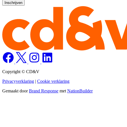
Copyright © CD&V
Privacyverklaring
|
Cookie verklaring
Gemaakt door
Brand Response
met
NationBuilder