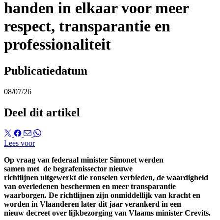
handen in elkaar voor meer
respect, transparantie en
professionaliteit
Publicatiedatum
08/07/26
Deel dit artikel
Lees voor
Op vraag van federaal minister Simonet werden
samen met de begrafenissector nieuwe
richtlijnen uitgewerkt die ronselen verbieden, de waardigheid
van overledenen beschermen en meer transparantie
waarborgen. De richtlijnen zijn onmiddellijk van kracht en
worden in Vlaanderen later dit jaar verankerd in een
nieuw decreet over lijkbezorging van Vlaams minister Crevits.