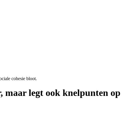
ciale cohesie bloot.
, maar legt ook knelpunten op