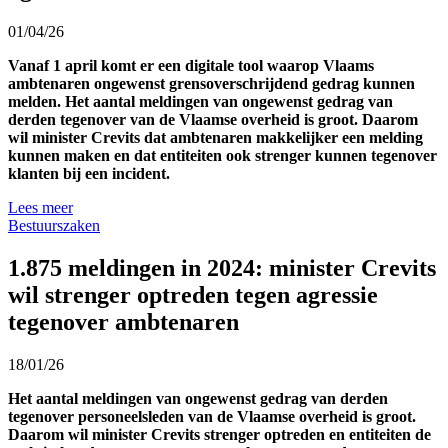
01/04/26
Vanaf 1 april komt er een digitale tool waarop Vlaams
ambtenaren ongewenst grensoverschrijdend gedrag kunnen
melden. Het aantal meldingen van ongewenst gedrag van
derden tegenover van de Vlaamse overheid is groot. Daarom
wil minister Crevits dat ambtenaren makkelijker een melding
kunnen maken en dat entiteiten ook strenger kunnen tegenover
klanten bij een incident.
Lees meer
Bestuurszaken
1.875 meldingen in 2024: minister Crevits
wil strenger optreden tegen agressie
tegenover ambtenaren
18/01/26
Het aantal meldingen van ongewenst gedrag van derden
tegenover personeelsleden van de Vlaamse overheid is groot.
Daarom wil minister Crevits strenger optreden en entiteiten de