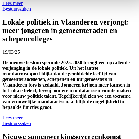
Lees meer
Bestuurszaken
Lokale politiek in Vlaanderen verjongt:
meer jongeren in gemeenteraden en
schepencolleges
19/03/25
De nieuwe bestuursperiode 2025-2030 brengt een opvallende
verjonging in de lokale politiek. Uit het laatste
mandatenrapport blijkt dat de gemiddelde leeftijd van
gemeenteraadsleden, schepenen en burgemeesters in
Vlaanderen fors is gedaald. Jongeren krijgen meer kansen in
het lokale beleid, terwijl oudere mandatarissen ruimte maken
voor nieuw politiek talent.
Tegelijkertijd zien we een toename
van vrouwelijke mandatarissen, al blijft de ongelijkheid in
bepaalde functies groot.
Lees meer
Bestuurszaken
Nieuwe samenwerkingsovereenkomst