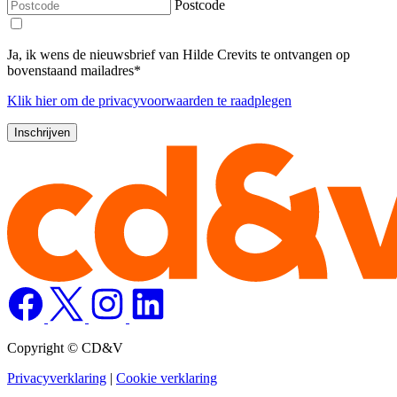
Postcode
Ja, ik wens de nieuwsbrief van Hilde Crevits te ontvangen op
bovenstaand mailadres*
Klik
hier
om de privacyvoorwaarden te raadplegen
Copyright © CD&V
Privacyverklaring
|
Cookie verklaring