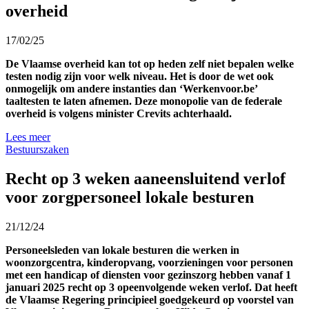
overheid
17/02/25
De Vlaamse overheid kan tot op heden zelf niet bepalen welke
testen nodig zijn voor welk niveau. Het is door de wet ook
onmogelijk om andere instanties dan ‘Werkenvoor.be’
taaltesten te laten afnemen. Deze monopolie van de federale
overheid is volgens minister Crevits achterhaald.
Lees meer
Bestuurszaken
Recht op 3 weken aaneensluitend verlof
voor zorgpersoneel lokale besturen
21/12/24
Personeelsleden van lokale besturen die werken in
woonzorgcentra, kinderopvang, voorzieningen voor personen
met een handicap of diensten voor gezinszorg hebben vanaf 1
januari 2025 recht op 3 opeenvolgende weken verlof. Dat heeft
de Vlaamse Regering principieel goedgekeurd op voorstel van