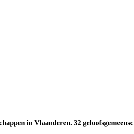
schappen in Vlaanderen. 32 geloofsgemeensc