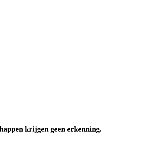
happen krijgen geen erkenning.