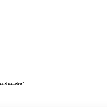
taand mailadres*