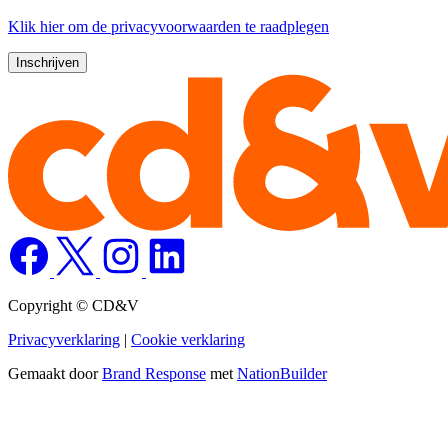
Klik
hier
om de privacyvoorwaarden te raadplegen
Copyright © CD&V
Privacyverklaring
|
Cookie verklaring
Gemaakt door
Brand Response
met
NationBuilder