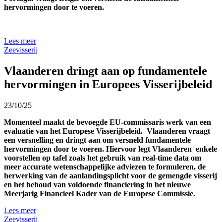
hervormingen door te voeren.
Lees meer
Zeevisserij
Vlaanderen dringt aan op fundamentele
hervormingen in Europees Visserijbeleid
23/10/25
Momenteel maakt de bevoegde EU-commissaris werk van een
evaluatie van het Europese Visserijbeleid. Vlaanderen vraagt
een versnelling en dringt aan om versneld fundamentele
hervormingen door te voeren. Hiervoor legt Vlaanderen enkele
voorstellen op tafel zoals het gebruik van real-time data om
meer accurate wetenschappelijke adviezen te formuleren, de
herwerking van de aanlandingsplicht voor de gemengde visserij
en het behoud van voldoende financiering in het nieuwe
Meerjarig Financieel Kader van de Europese Commissie.
Lees meer
Zeevisserij