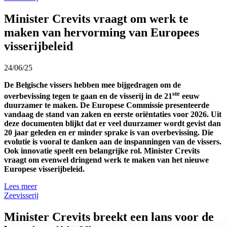
Minister Crevits vraagt om werk te
maken van hervorming van Europees
visserijbeleid
24/06/25
De Belgische vissers hebben mee bijgedragen om de
ste
overbevissing tegen te gaan en de visserij in de 21
eeuw
duurzamer te maken. De Europese Commissie presenteerde
vandaag de stand van zaken en eerste oriëntaties voor 2026. Uit
deze documenten blijkt dat er veel duurzamer wordt gevist dan
20 jaar geleden en er minder sprake is van overbevissing. Die
evolutie is vooral te danken aan de inspanningen van de vissers.
Ook innovatie speelt een belangrijke rol. Minister Crevits
vraagt om evenwel dringend werk te maken van het nieuwe
Europese visserijbeleid.
Lees meer
Zeevisserij
Minister Crevits breekt een lans voor de