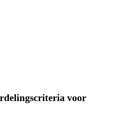
rdelingscriteria voor