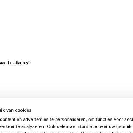
taand mailadres*
ik van cookies
ontent en advertenties te personaliseren, om functies voor soci
erkeer te analyseren. Ook delen we informatie over uw gebruik