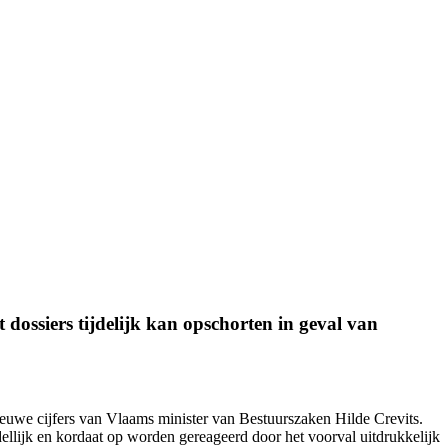
dossiers tijdelijk kan opschorten in geval van
nieuwe cijfers van Vlaams minister van Bestuurszaken Hilde Crevits.
ellijk en kordaat op worden gereageerd door het voorval uitdrukkelijk