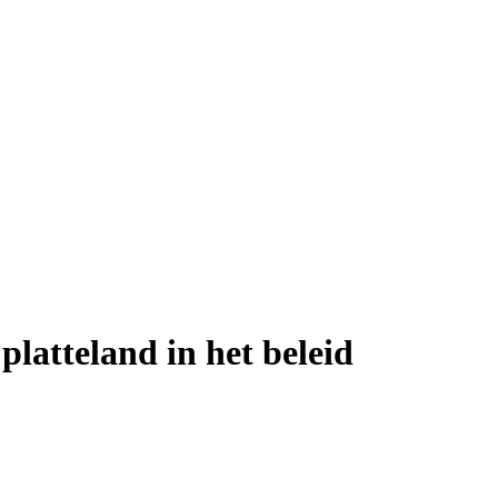
platteland in het beleid