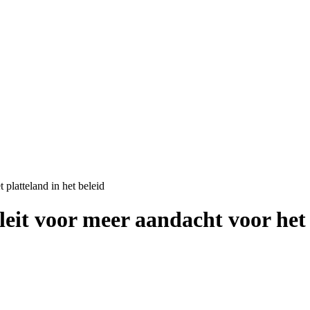
 platteland in het beleid
eit voor meer aandacht voor het 