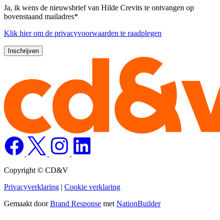
Ja, ik wens de nieuwsbrief van Hilde Crevits te ontvangen op
bovenstaand mailadres*
Klik
hier
om de privacyvoorwaarden te raadplegen
Copyright © CD&V
Privacyverklaring
|
Cookie verklaring
Gemaakt door
Brand Response
met
NationBuilder