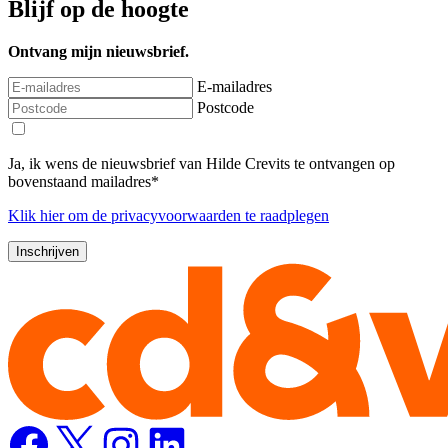
Blijf op de hoogte
Ontvang mijn nieuwsbrief.
E-mailadres
Postcode
Ja, ik wens de nieuwsbrief van Hilde Crevits te ontvangen op
bovenstaand mailadres*
Klik
hier
om de privacyvoorwaarden te raadplegen