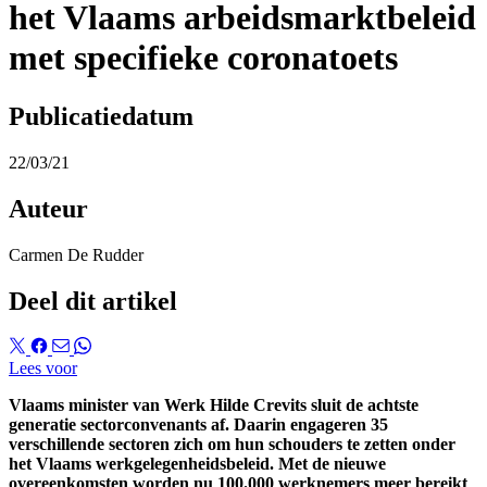
het Vlaams arbeidsmarktbeleid
met specifieke coronatoets
Publicatiedatum
22/03/21
Auteur
Carmen De Rudder
Deel dit artikel
Lees voor
Vlaams minister van Werk Hilde Crevits sluit de achtste
generatie sectorconvenants af. Daarin engageren 35
verschillende sectoren zich om hun schouders te zetten onder
het Vlaams werkgelegenheidsbeleid. Met de nieuwe
overeenkomsten worden nu 100.000 werknemers meer bereikt