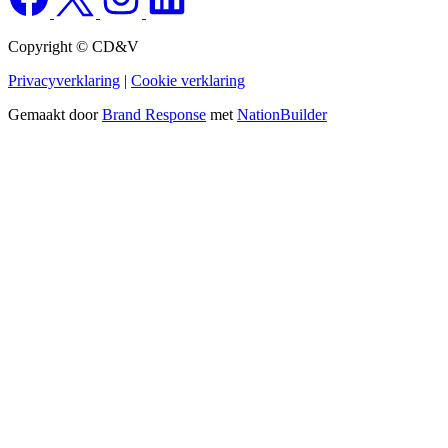
Copyright © CD&V
Privacyverklaring
|
Cookie verklaring
Gemaakt door
Brand Response
met
NationBuilder