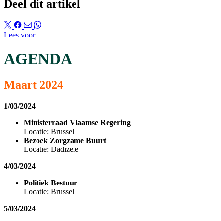
Deel dit artikel
Lees voor
AGENDA
Maart 2024
1/03/2024
Ministerraad Vlaamse Regering
Locatie: Brussel
Bezoek Zorgzame Buurt
Locatie: Dadizele
4/03/2024
Politiek Bestuur
Locatie: Brussel
5/03/2024