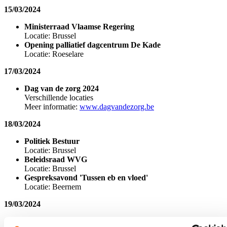
15/03/2024
Ministerraad Vlaamse Regering
Locatie: Brussel
Opening palliatief dagcentrum De Kade
Locatie: Roeselare
17/03/2024
Dag van de zorg 2024
Verschillende locaties
Meer informatie:
www.dagvandezorg.be
18/03/2024
Politiek Bestuur
Locatie: Brussel
Beleidsraad WVG
Locatie: Brussel
Gespreksavond 'Tussen eb en vloed'
Locatie: Beernem
19/03/2024
Inspire Health & Care