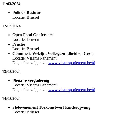
11/03/2024
Politiek Bestuur
Locatie: Brussel
12/03/2024
Open Food Conference
Locatie: Leuven
Fractie
Locatie: Brussel
Commissie Welzijn, Volksgezondheid en Gezin
Locatie: Vlaams Parlement
Digitaal te volgen via
www.vlaamsparlement.be/nl
13/03/2024
Plenaire vergadering
Locatie: Vlaams Parlement
Digitaal te volgen via
www.vlaamsparlement.be/nl
14/03/2024
Slotevenement Toekomstwerf Kinderopvang
Locatie: Brussel