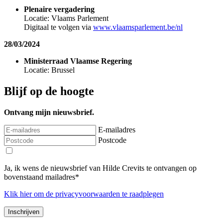
Plenaire vergadering
Locatie: Vlaams Parlement
Digitaal te volgen via
www.vlaamsparlement.be/nl
28/03/2024
Ministerraad Vlaamse Regering
Locatie: Brussel
Blijf op de hoogte
Ontvang mijn nieuwsbrief.
E-mailadres
Postcode
Ja, ik wens de nieuwsbrief van Hilde Crevits te ontvangen op
bovenstaand mailadres*
Klik
hier
om de privacyvoorwaarden te raadplegen