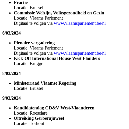
Fractie
Locatie: Brussel
Commissie Welzijn, Volksgezondheid en Gezin
Locatie: Vlaams Parlement
Digitaal te volgen via
www.vlaamsparlement.be/nl
6/03/2024
Plenaire vergadering
Locatie: Vlaams Parlement
Digitaal te volgen via
www.vlaamsparlement.be/nl
Kick-Off International House West Flanders
Locatie: Brugge
8/03/2024
Ministerraad Vlaamse Regering
Locatie: Brussel
9/03/2024
Kandidatendag CD&V West-Vlaanderen
Locatie: Roeselare
Uitreiking Gerberajuweel
Locatie: Torhout