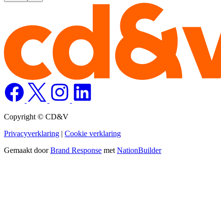
Copyright © CD&V
Privacyverklaring
|
Cookie verklaring
Gemaakt door
Brand Response
met
NationBuilder