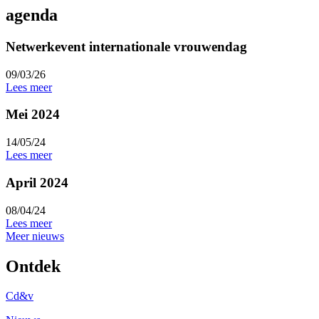
agenda
Netwerkevent internationale vrouwendag
09/03/26
Lees meer
Mei 2024
14/05/24
Lees meer
April 2024
08/04/24
Lees meer
Meer nieuws
Ontdek
Cd&v