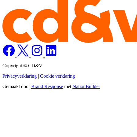
Copyright © CD&V
Privacyverklaring
|
Cookie verklaring
Gemaakt door
Brand Response
met
NationBuilder