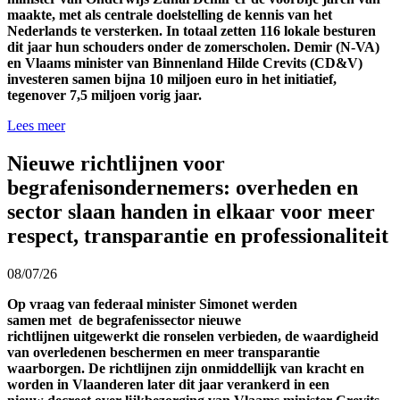
maakte, met als centrale doelstelling de kennis van het
Nederlands te versterken. In totaal zetten 116 lokale besturen
dit jaar hun schouders onder de zomerscholen. Demir (N-VA)
en Vlaams minister van Binnenland Hilde Crevits (CD&V)
investeren samen bijna 10 miljoen euro in het initiatief,
tegenover 7,5 miljoen vorig jaar.
Lees meer
Nieuwe richtlijnen voor
begrafenisondernemers: overheden en
sector slaan handen in elkaar voor meer
respect, transparantie en professionaliteit
08/07/26
Op vraag van federaal minister Simonet werden
samen met de begrafenissector nieuwe
richtlijnen uitgewerkt die ronselen verbieden, de waardigheid
van overledenen beschermen en meer transparantie
waarborgen. De richtlijnen zijn onmiddellijk van kracht en
worden in Vlaanderen later dit jaar verankerd in een