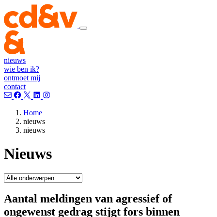
nieuws
wie ben ik?
ontmoet mij
contact
Home
nieuws
nieuws
Nieuws
Aantal meldingen van agressief of
ongewenst gedrag stijgt fors binnen