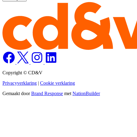
Copyright © CD&V
Privacyverklaring
|
Cookie verklaring
Gemaakt door
Brand Response
met
NationBuilder