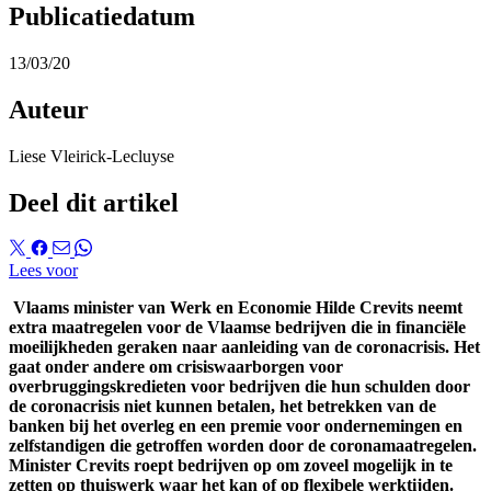
Publicatiedatum
13/03/20
Auteur
Liese Vleirick-Lecluyse
Deel dit artikel
Lees voor
Vlaams minister van Werk en Economie Hilde Crevits neemt
extra maatregelen voor de Vlaamse bedrijven die in financiële
moeilijkheden geraken naar aanleiding van de coronacrisis. Het
gaat onder andere om crisiswaarborgen voor
overbruggingskredieten voor bedrijven die hun schulden door
de coronacrisis niet kunnen betalen, het betrekken van de
banken bij het overleg en een premie voor ondernemingen en
zelfstandigen die getroffen worden door de coronamaatregelen.
Minister Crevits roept bedrijven op om zoveel mogelijk in te
zetten op thuiswerk waar het kan of op flexibele werktijden.