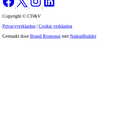
Copyright © CD&V
Privacyverklaring
|
Cookie verklaring
Gemaakt door
Brand Response
met
NationBuilder