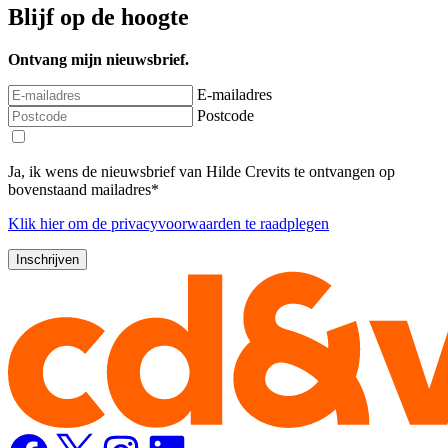
Blijf op de hoogte
Ontvang mijn nieuwsbrief.
E-mailadres
Postcode
Ja, ik wens de nieuwsbrief van Hilde Crevits te ontvangen op
bovenstaand mailadres*
Klik
hier
om de privacyvoorwaarden te raadplegen