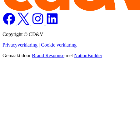
Copyright © CD&V
Privacyverklaring
|
Cookie verklaring
Gemaakt door
Brand Response
met
NationBuilder