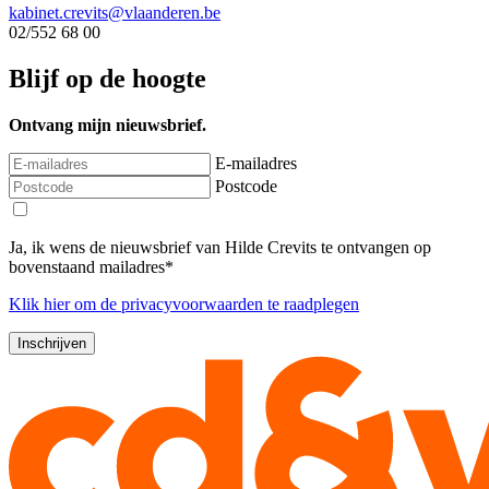
kabinet.crevits@vlaanderen.be
02/552 68 00
Blijf op de hoogte
Ontvang mijn nieuwsbrief.
E-mailadres
Postcode
Ja, ik wens de nieuwsbrief van Hilde Crevits te ontvangen op
bovenstaand mailadres*
Klik
hier
om de privacyvoorwaarden te raadplegen