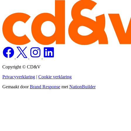
Copyright © CD&V
Privacyverklaring
|
Cookie verklaring
Gemaakt door
Brand Response
met
NationBuilder