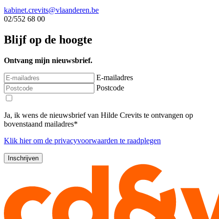
kabinet.crevits@vlaanderen.be
02/552 68 00
Blijf op de hoogte
Ontvang mijn nieuwsbrief.
E-mailadres
Postcode
Ja, ik wens de nieuwsbrief van Hilde Crevits te ontvangen op
bovenstaand mailadres*
Klik
hier
om de privacyvoorwaarden te raadplegen