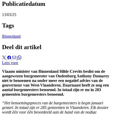
Publicatiedatum
13/03/25
Tags
Binnenland
Deel dit artikel
Lees voor
Vlaams minister van Binnenland Hilde Crevits beslist om de
aangewezen burgemeester van Oudenburg Anthony Dumarey
niet te benoemen na onder meer een negatief advies van de
gouverneur van West-Vlaanderen. Daarnaast heeft ze nog een
aantal burgemeesters benoemd. In totaal zijn er nu in 283
gemeenten burgemeesters benoemd.
“Het benoemingsproces van de burgemeesters is begin januari
gestart. In totaal zijn er 285 gemeenten in Vlaanderen. Elk dossier
wordt één voor één beoordeeld aan de hand van de nodige