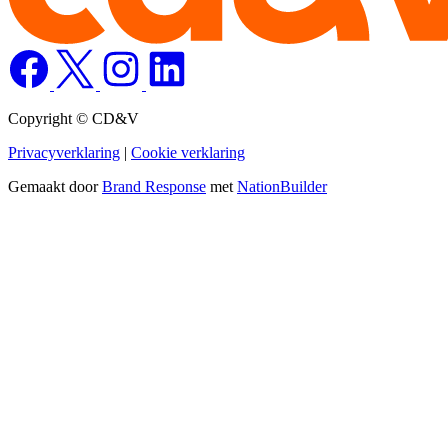
Copyright © CD&V
Privacyverklaring
|
Cookie verklaring
Gemaakt door
Brand Response
met
NationBuilder