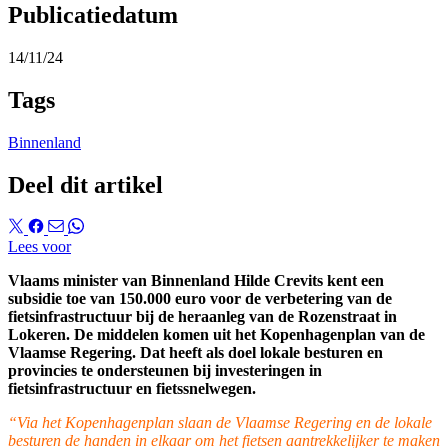
Publicatiedatum
14/11/24
Tags
Binnenland
Deel dit artikel
Lees voor
Vlaams minister van Binnenland Hilde Crevits kent een
subsidie toe van 150.000 euro voor de verbetering van de
fietsinfrastructuur bij de heraanleg van de Rozenstraat in
Lokeren. De middelen komen uit het Kopenhagenplan van de
Vlaamse Regering. Dat heeft als doel lokale besturen en
provincies te ondersteunen bij investeringen in
fietsinfrastructuur en fietssnelwegen.
“Via het Kopenhagenplan slaan de Vlaamse Regering en de lokale
besturen de handen in elkaar om het fietsen aantrekkelijker te maken