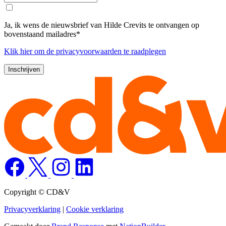
Ja, ik wens de nieuwsbrief van Hilde Crevits te ontvangen op
bovenstaand mailadres*
Klik
hier
om de privacyvoorwaarden te raadplegen
Copyright © CD&V
Privacyverklaring
|
Cookie verklaring