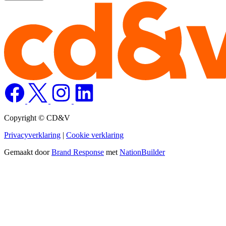
Copyright © CD&V
Privacyverklaring
|
Cookie verklaring
Gemaakt door
Brand Response
met
NationBuilder