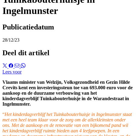
Ingelmunster
Publicatiedatum
28/12/23
Deel dit artikel
Lees voor
Vlaams minister van Welzijn, Volksgezondheid en Gezin Hilde
Crevits kent een investeringssteun toe van 693.000 euro voor de
aankoop en de duurzame verbouwing van het
kinderdagverblijf Tuinkabouterhuisje in de Warandestraat in
Ingelmunster.
“
Het kinderdagverblijf het Tuinkabouterhuisje
in Ingelmunster staat
met een heel team klaar voor de zorg om de allerkleinsten onder
ons. Met de aankoop en de renovatie van een bijkomend pand wil
het kinderdagverblijf ruimte bieden aan 4 leefgroepen. In een