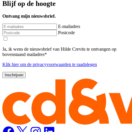
Blijf op de hoogte
Ontvang mijn nieuwsbrief.
E-mailadres
Postcode
Ja, ik wens de nieuwsbrief van Hilde Crevits te ontvangen op
bovenstaand mailadres*
Klik
hier
om de privacyvoorwaarden te raadplegen