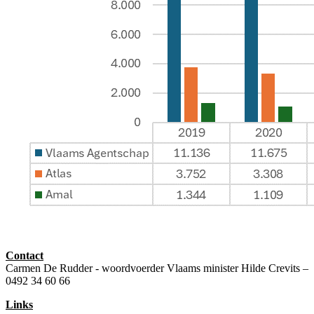
Contact
Carmen De Rudder - woordvoerder Vlaams minister Hilde Crevits –
0492 34 60 66
Links