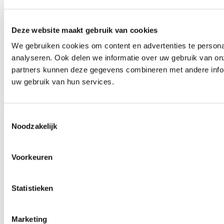
Deze website maakt gebruik van cookies
We gebruiken cookies om content en advertenties te persona
analyseren. Ook delen we informatie over uw gebruik van on
partners kunnen deze gegevens combineren met andere inform
uw gebruik van hun services.
Toestemmingsselectie
Noodzakelijk
Voorkeuren
Statistieken
Marketing