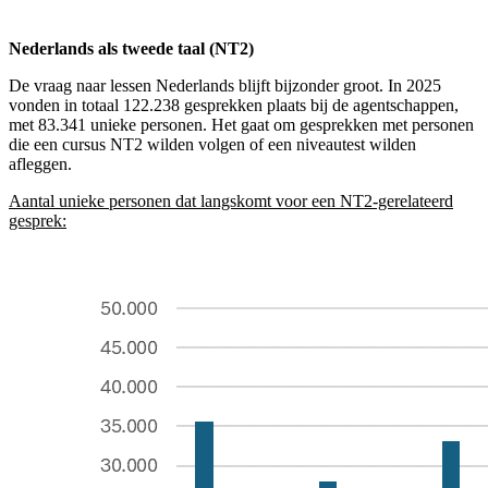
Nederlands als tweede taal (NT2)
De vraag naar lessen Nederlands blijft bijzonder groot. In 2025
vonden in totaal 122.238 gesprekken plaats bij de agentschappen,
met 83.341 unieke personen. Het gaat om gesprekken met personen
die een cursus NT2 wilden volgen of een niveautest wilden
afleggen.
Aantal unieke personen dat langskomt voor een NT2-gerelateerd
gesprek: