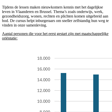
Tijdens de lessen maken nieuwkomers kennis met het dagelijkse
leven in Vlaanderen en Brussel. Thema’s zoals onderwijs, werk,
gezondheidszorg, wonen, rechten en plichten komen uitgebreid aan
bod. De cursus helpt inburgeraars om sneller zelfstandig hun weg te
vinden in onze samenleving.
Aantal personen die voor het eerst gestart zijn met maatschappelijke
oriëntatie: