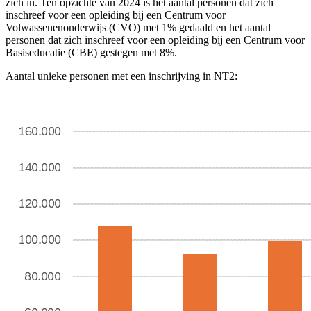
zich in. Ten opzichte van 2024 is het aantal personen dat zich
inschreef voor een opleiding bij een Centrum voor
Volwassenenonderwijs (CVO) met 1% gedaald en het aantal
personen dat zich inschreef voor een opleiding bij een Centrum voor
Basiseducatie (CBE) gestegen met 8%.
Aantal unieke personen met een inschrijving in NT2: