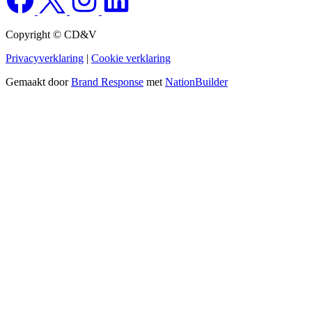
Copyright © CD&V
Privacyverklaring
|
Cookie verklaring
Gemaakt door
Brand Response
met
NationBuilder