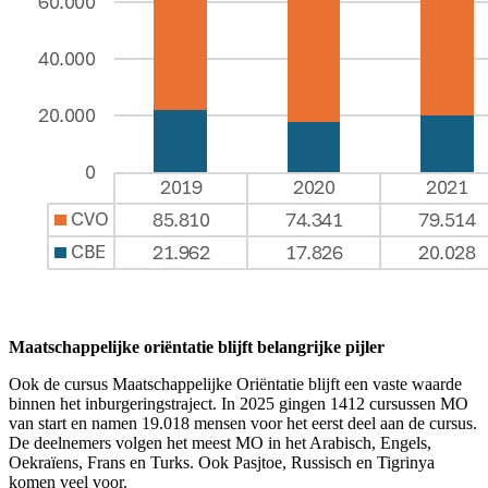
Maatschappelijke oriëntatie blijft belangrijke pijler
Ook de cursus Maatschappelijke Oriëntatie blijft een vaste waarde
binnen het inburgeringstraject. In 2025 gingen 1412 cursussen MO
van start en namen 19.018 mensen voor het eerst deel aan de cursus.
De deelnemers volgen het meest MO in het Arabisch, Engels,
Oekraïens, Frans en Turks. Ook Pasjtoe, Russisch en Tigrinya
komen veel voor.