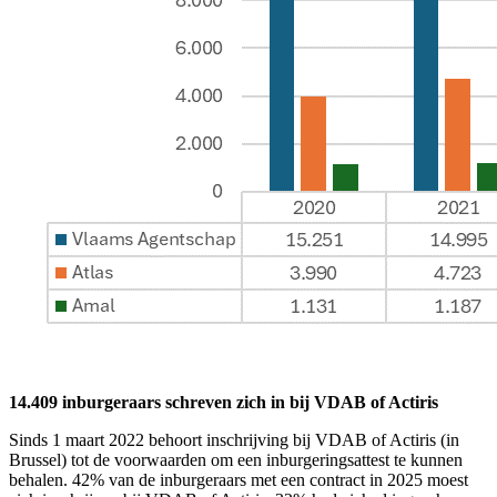
14.409 inburgeraars schreven zich in bij VDAB of Actiris
Sinds 1 maart 2022 behoort inschrijving bij VDAB of Actiris (in
Brussel) tot de voorwaarden om een inburgeringsattest te kunnen
behalen. 42% van de inburgeraars met een contract in 2025 moest