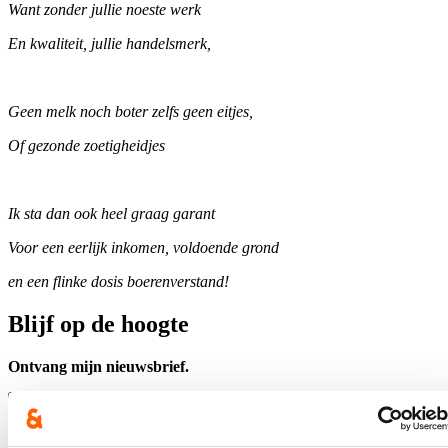
Want zonder jullie noeste werk
En kwaliteit, jullie handelsmerk,
Geen melk noch boter zelfs geen eitjes,
Of gezonde zoetigheidjes
Ik sta dan ook heel graag garant
Voor een eerlijk inkomen, voldoende grond
en een flinke dosis boerenverstand!
Blijf op de hoogte
Ontvang mijn nieuwsbrief.
E-mailadres
Postcode