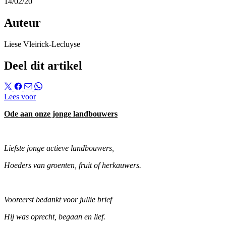
14/02/20
Auteur
Liese Vleirick-Lecluyse
Deel dit artikel
Lees voor
Ode aan onze jonge landbouwers
Liefste jonge actieve landbouwers,
Hoeders van groenten, fruit of herkauwers.
Vooreerst bedankt voor jullie brief
Hij was oprecht, begaan en lief.