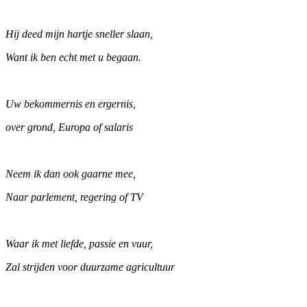
Hij deed mijn hartje sneller slaan,
Want ik ben echt met u begaan.
Uw bekommernis en ergernis,
over grond, Europa of salaris
Neem ik dan ook gaarne mee,
Naar parlement, regering of TV
Waar ik met liefde, passie en vuur,
Zal strijden voor duurzame agricultuur