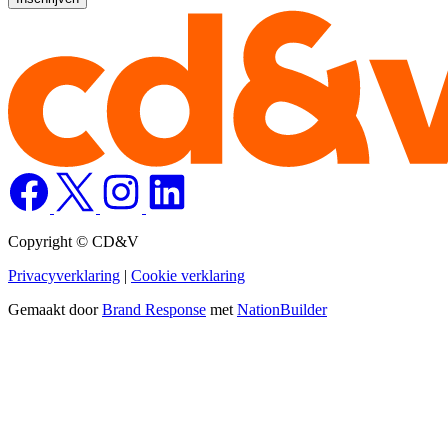
Copyright © CD&V
Privacyverklaring
|
Cookie verklaring
Gemaakt door
Brand Response
met
NationBuilder