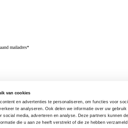
taand mailadres*
ik van cookies
ontent en advertenties te personaliseren, om functies voor soci
erkeer te analyseren. Ook delen we informatie over uw gebruik
or social media, adverteren en analyse. Deze partners kunnen 
ormatie die u aan ze heeft verstrekt of die ze hebben verzameld