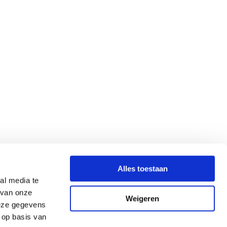
Alles toestaan
al media te
 van onze
Weigeren
deze gegevens
 op basis van