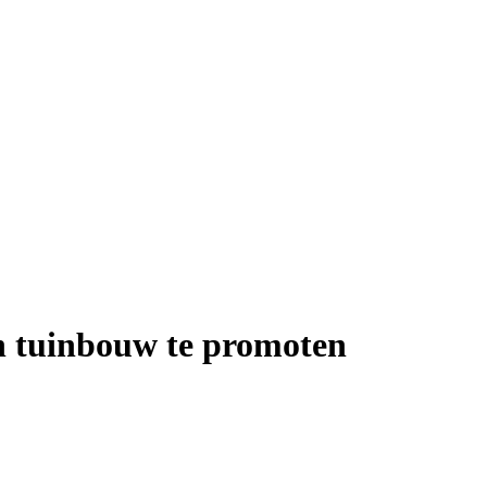
n tuinbouw te promoten