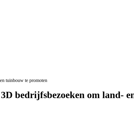
 en tuinbouw te promoten
 3D bedrijfsbezoeken om land- e