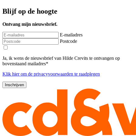
Blijf op de hoogte
Ontvang mijn nieuwsbrief.
E-mailadres
Postcode
Ja, ik wens de nieuwsbrief van Hilde Crevits te ontvangen op
bovenstaand mailadres*
Klik
hier
om de privacyvoorwaarden te raadplegen