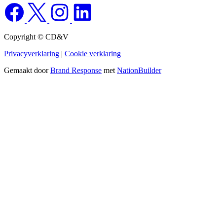
Copyright © CD&V
Privacyverklaring
|
Cookie verklaring
Gemaakt door
Brand Response
met
NationBuilder