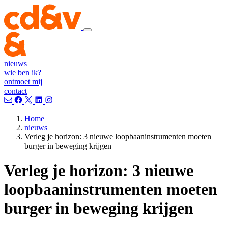
nieuws
wie ben ik?
ontmoet mij
contact
Home
nieuws
Verleg je horizon: 3 nieuwe loopbaaninstrumenten moeten
burger in beweging krijgen
Verleg je horizon: 3 nieuwe
loopbaaninstrumenten moeten
burger in beweging krijgen