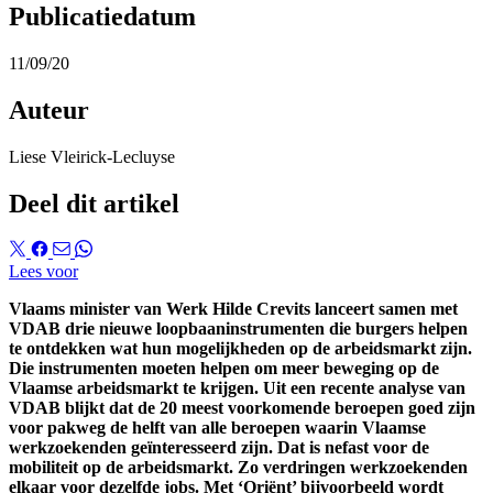
Publicatiedatum
11/09/20
Auteur
Liese Vleirick-Lecluyse
Deel dit artikel
Lees voor
Vlaams minister van Werk Hilde Crevits lanceert samen met
VDAB drie nieuwe loopbaaninstrumenten die burgers helpen
te ontdekken wat hun mogelijkheden op de arbeidsmarkt zijn.
Die instrumenten moeten helpen om meer beweging op de
Vlaamse arbeidsmarkt te krijgen. Uit een recente analyse van
VDAB blijkt dat de 20 meest voorkomende beroepen goed zijn
voor pakweg de helft van alle beroepen waarin Vlaamse
werkzoekenden geïnteresseerd zijn. Dat is nefast voor de
mobiliteit op de arbeidsmarkt. Zo verdringen werkzoekenden
elkaar voor dezelfde jobs. Met ‘Oriënt’ bijvoorbeeld wordt