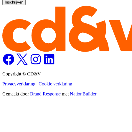
Copyright © CD&V
Privacyverklaring
|
Cookie verklaring
Gemaakt door
Brand Response
met
NationBuilder