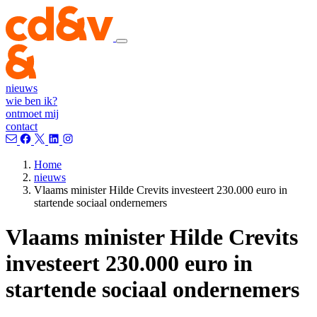
nieuws
wie ben ik?
ontmoet mij
contact
Home
nieuws
Vlaams minister Hilde Crevits investeert 230.000 euro in
startende sociaal ondernemers
Vlaams minister Hilde Crevits
investeert 230.000 euro in
startende sociaal ondernemers