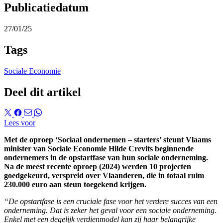
Publicatiedatum
27/01/25
Tags
Sociale Economie
Deel dit artikel
Lees voor
Met de oproep ‘Sociaal ondernemen – starters’ steunt Vlaams
minister van Sociale Economie Hilde Crevits beginnende
ondernemers in de opstartfase van hun sociale onderneming.
Na de meest recente oproep (2024) werden 10 projecten
goedgekeurd, verspreid over Vlaanderen, die in totaal ruim
230.000 euro aan steun toegekend krijgen.
“De opstartfase is een cruciale fase voor het verdere succes van een
onderneming. Dat is zeker het geval voor een sociale onderneming.
Enkel met een degelijk verdienmodel kan zij haar belangrijke