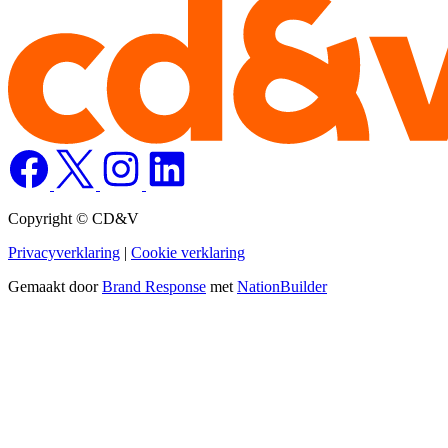
Copyright © CD&V
Privacyverklaring
|
Cookie verklaring
Gemaakt door
Brand Response
met
NationBuilder