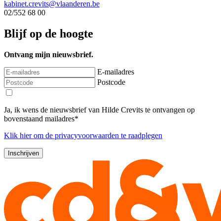
kabinet.crevits@vlaanderen.be
02/552 68 00
Blijf op de hoogte
Ontvang mijn nieuwsbrief.
E-mailadres
Postcode
Ja, ik wens de nieuwsbrief van Hilde Crevits te ontvangen op
bovenstaand mailadres*
Klik
hier
om de privacyvoorwaarden te raadplegen