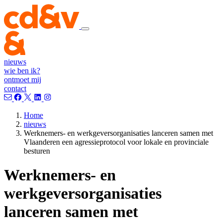
nieuws
wie ben ik?
ontmoet mij
contact
Home
nieuws
Werknemers- en werkgeversorganisaties lanceren samen met
Vlaanderen een agressieprotocol voor lokale en provinciale
besturen
Werknemers- en
werkgeversorganisaties
lanceren samen met