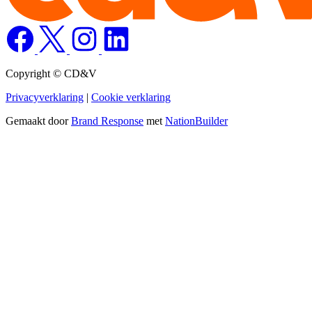
Copyright © CD&V
Privacyverklaring
|
Cookie verklaring
Gemaakt door
Brand Response
met
NationBuilder