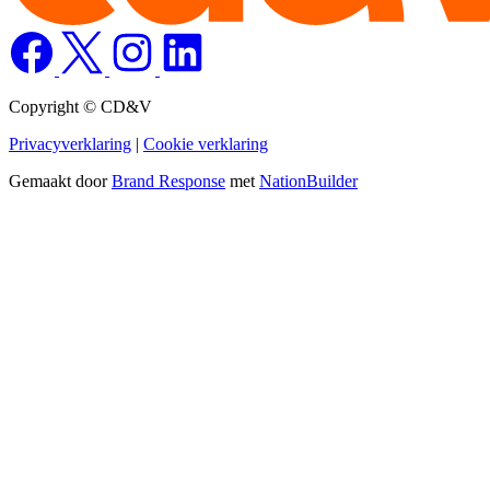
Copyright © CD&V
Privacyverklaring
|
Cookie verklaring
Gemaakt door
Brand Response
met
NationBuilder