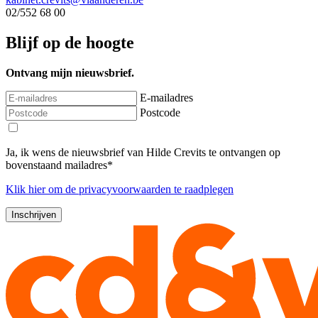
02/552 68 00
Blijf op de hoogte
Ontvang mijn nieuwsbrief.
E-mailadres
Postcode
Ja, ik wens de nieuwsbrief van Hilde Crevits te ontvangen op
bovenstaand mailadres*
Klik
hier
om de privacyvoorwaarden te raadplegen