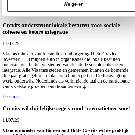
entiteiten.
Weigeren
Lees meer
Crevits ondersteunt lokale besturen voor sociale
cohesie en betere integratie
17/07/26
Vlaams minister van Integratie en Inburgering Hilde Crevits
investeert 11,8 miljoen euro in organisaties die lokale besturen
ondersteunen bij het versterken van de lokale sociale cohesie en
integratie. Alle Vlaamse steden en gemeenten kunnen de komende
drie jaar gratis gebruik maken van hun expertise. De focus ligt op
werk, onderwijs, Nederlands als verbindende taal en de participatie
van kwetsbare groepen aan de samenleving.
Lees meer
Crevits wil duidelijke regels rond ‘crematietoerisme’
14/07/26
Vlaams minister van Binnenland Hilde Crevits wil de praktijk