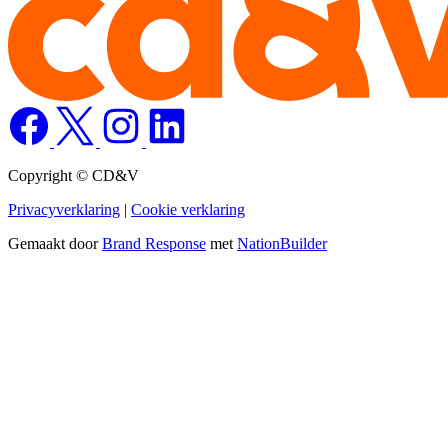
Copyright © CD&V
Privacyverklaring
|
Cookie verklaring
Gemaakt door
Brand Response
met
NationBuilder