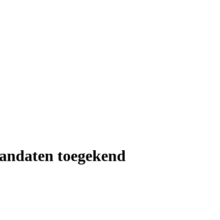
mandaten toegekend