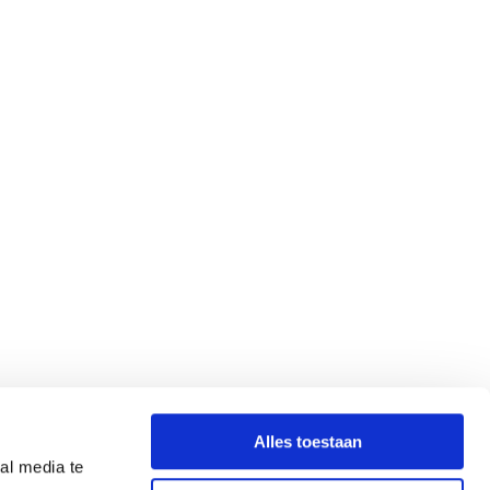
Alles toestaan
al media te