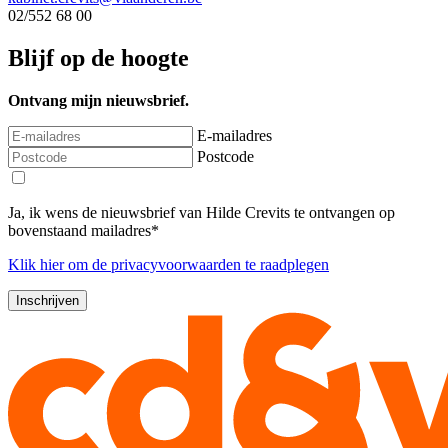
02/552 68 00
Blijf op de hoogte
Ontvang mijn nieuwsbrief.
E-mailadres
Postcode
Ja, ik wens de nieuwsbrief van Hilde Crevits te ontvangen op
bovenstaand mailadres*
Klik
hier
om de privacyvoorwaarden te raadplegen