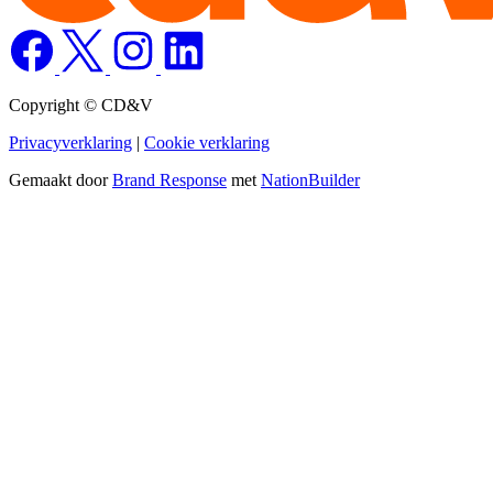
Copyright © CD&V
Privacyverklaring
|
Cookie verklaring
Gemaakt door
Brand Response
met
NationBuilder