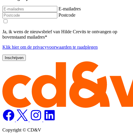
E-mailadres
Postcode
Ja, ik wens de nieuwsbrief van Hilde Crevits te ontvangen op
bovenstaand mailadres*
Klik
hier
om de privacyvoorwaarden te raadplegen
Copyright © CD&V