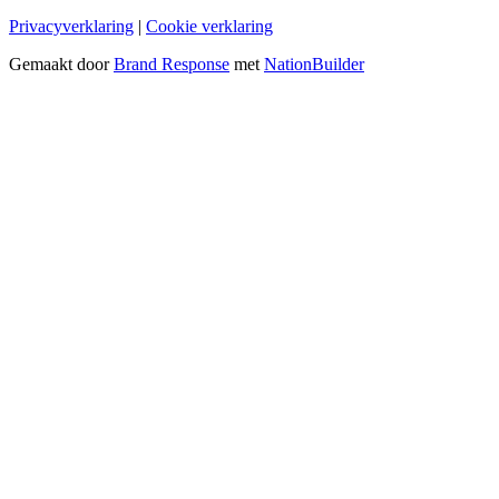
Privacyverklaring
|
Cookie verklaring
Gemaakt door
Brand Response
met
NationBuilder