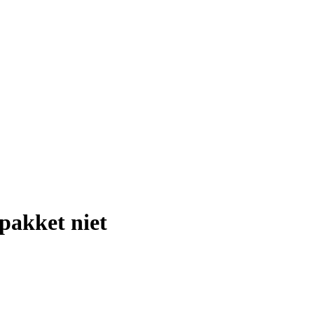
pakket niet