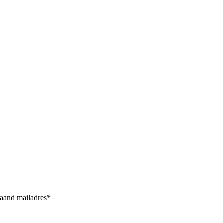
taand mailadres*