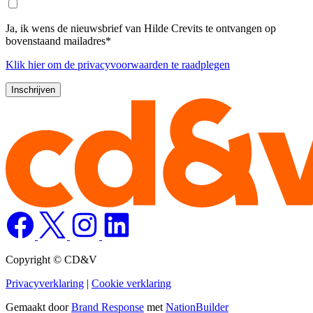
Ja, ik wens de nieuwsbrief van Hilde Crevits te ontvangen op
bovenstaand mailadres*
Klik
hier
om de privacyvoorwaarden te raadplegen
Copyright © CD&V
Privacyverklaring
|
Cookie verklaring
Gemaakt door
Brand Response
met
NationBuilder