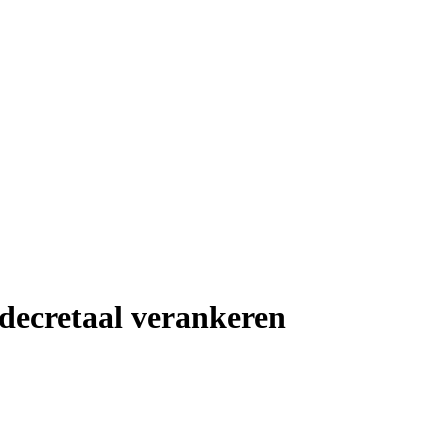
 decretaal verankeren