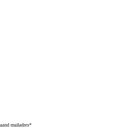
taand mailadres*