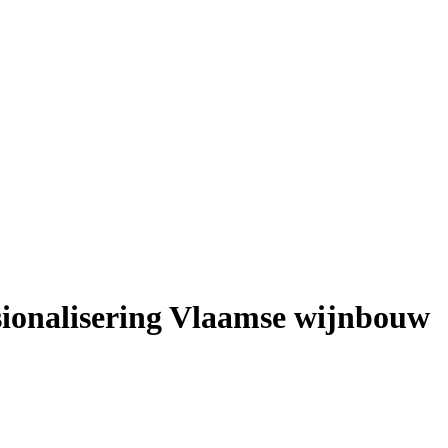
ssionalisering Vlaamse wijnbouw