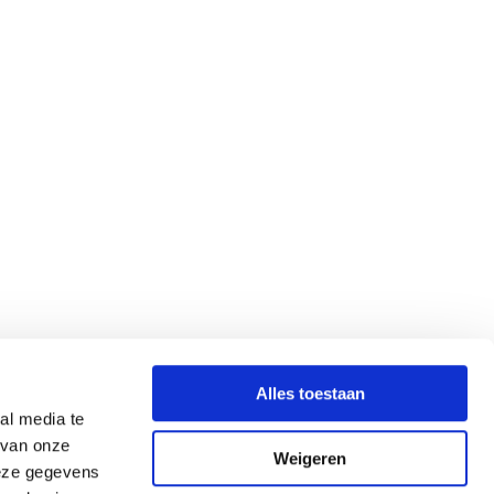
Alles toestaan
al media te
 van onze
Weigeren
deze gegevens