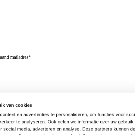
taand mailadres*
ik van cookies
ontent en advertenties te personaliseren, om functies voor soci
erkeer te analyseren. Ook delen we informatie over uw gebruik
or social media, adverteren en analyse. Deze partners kunnen 