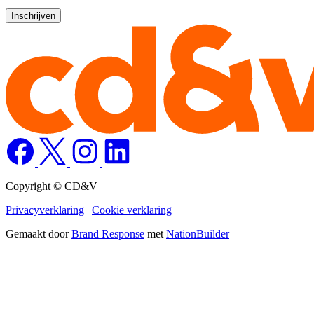
Copyright © CD&V
Privacyverklaring
|
Cookie verklaring
Gemaakt door
Brand Response
met
NationBuilder