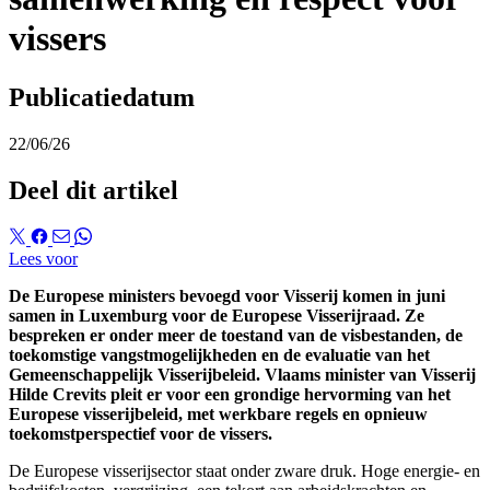
vissers
Publicatiedatum
22/06/26
Deel dit artikel
Lees voor
De Europese ministers bevoegd voor Visserij komen in juni
samen in Luxemburg voor de Europese Visserijraad. Ze
bespreken er onder meer de toestand van de visbestanden, de
toekomstige vangstmogelijkheden en de evaluatie van het
Gemeenschappelijk Visserijbeleid. Vlaams minister van Visserij
Hilde Crevits pleit er voor een grondige hervorming van het
Europese visserijbeleid, met werkbare regels en opnieuw
toekomstperspectief voor de vissers.
De Europese visserijsector staat onder zware druk. Hoge energie- en