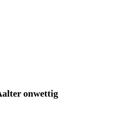
Aalter onwettig