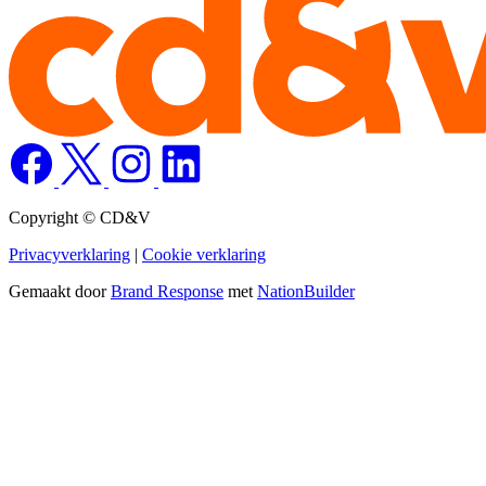
Copyright © CD&V
Privacyverklaring
|
Cookie verklaring
Gemaakt door
Brand Response
met
NationBuilder