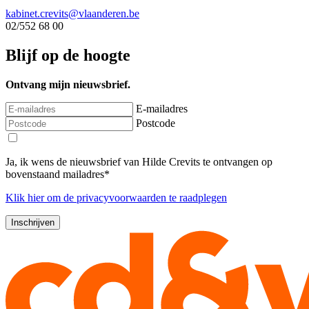
kabinet.crevits@vlaanderen.be
02/552 68 00
Blijf op de hoogte
Ontvang mijn nieuwsbrief.
E-mailadres
Postcode
Ja, ik wens de nieuwsbrief van Hilde Crevits te ontvangen op
bovenstaand mailadres*
Klik
hier
om de privacyvoorwaarden te raadplegen