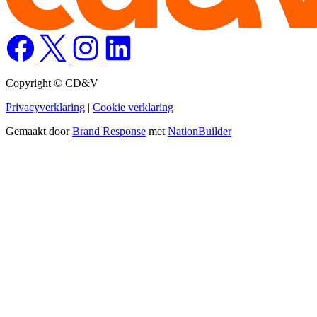
Copyright © CD&V
Privacyverklaring
|
Cookie verklaring
Gemaakt door
Brand Response
met
NationBuilder