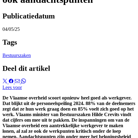
Publicatiedatum
04/05/25
Tags
Bestuurszaken
Deel dit artikel
Lees voor
De Vlaamse overheid scoort opnieuw heel goed als werkgever.
Dat blijkt uit de personeelspeiling 2024. 88% van de deelnemers
zegt dat ze hun werk graag doen en 85% voelt zich goed op het
werk. Vlaams minister van Bestuurszaken Hilde Crevits vindt
dat cijfers om mee uit te pakken. De inspanningen om van de
Vlaamse overheid een aantrekkelijke werkgever te maken
lonen, al zal ze ook de werkpunten kritisch onder de loep
nemen. Aandachtspunten zijn onder meer het beloningsbeleid