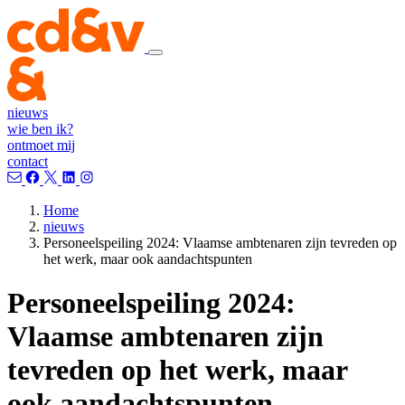
nieuws
wie ben ik?
ontmoet mij
contact
Home
nieuws
Personeelspeiling 2024: Vlaamse ambtenaren zijn tevreden op
het werk, maar ook aandachtspunten
Personeelspeiling 2024:
Vlaamse ambtenaren zijn
tevreden op het werk, maar
ook aandachtspunten