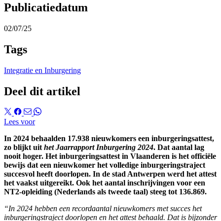
Publicatiedatum
02/07/25
Tags
Integratie en Inburgering
Deel dit artikel
Lees voor
In 2024 behaalden 17.938 nieuwkomers een inburgeringsattest,
zo blijkt uit
het Jaarrapport Inburgering 2024
. Dat aantal lag
nooit hoger. Het inburgeringsattest in Vlaanderen is het officiële
bewijs dat een nieuwkomer het volledige inburgeringstraject
succesvol heeft doorlopen. In de stad Antwerpen werd het attest
het vaakst uitgereikt. Ook het aantal inschrijvingen voor een
NT2-opleiding (Nederlands als tweede taal) steeg tot 136.869.
“In 2024 hebben een recordaantal nieuwkomers met succes het
inburgeringstraject doorlopen en het attest behaald. Dat is bijzonder