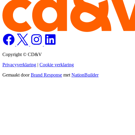
Copyright © CD&V
Privacyverklaring
|
Cookie verklaring
Gemaakt door
Brand Response
met
NationBuilder