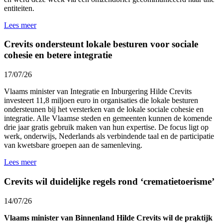
entiteiten.
Lees meer
Crevits ondersteunt lokale besturen voor sociale
cohesie en betere integratie
17/07/26
Vlaams minister van Integratie en Inburgering Hilde Crevits
investeert 11,8 miljoen euro in organisaties die lokale besturen
ondersteunen bij het versterken van de lokale sociale cohesie en
integratie. Alle Vlaamse steden en gemeenten kunnen de komende
drie jaar gratis gebruik maken van hun expertise. De focus ligt op
werk, onderwijs, Nederlands als verbindende taal en de participatie
van kwetsbare groepen aan de samenleving.
Lees meer
Crevits wil duidelijke regels rond ‘crematietoerisme’
14/07/26
Vlaams minister van Binnenland Hilde Crevits wil de praktijk