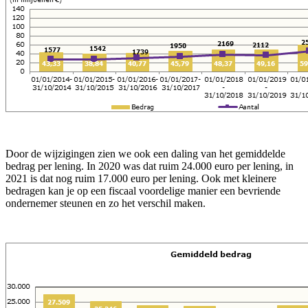
Door de wijzigingen zien we ook een daling van het gemiddelde
bedrag per lening. In 2020 was dat ruim 24.000 euro per lening, in
2021 is dat nog ruim 17.000 euro per lening. Ook met kleinere
bedragen kan je op een fiscaal voordelige manier een bevriende
ondernemer steunen en zo het verschil maken.