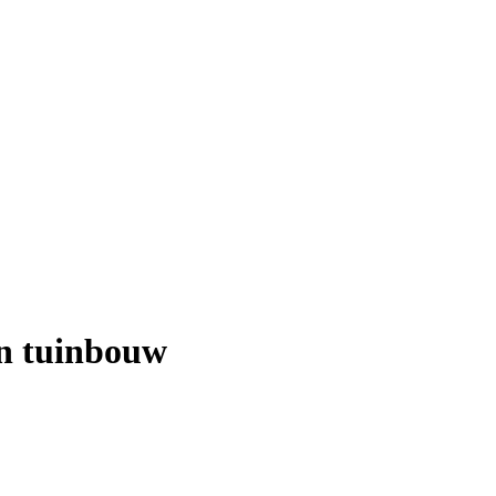
en tuinbouw